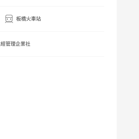
板橋火車站
建經管理企業社