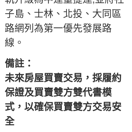
子島、士林、北投、大同區
路網列為第一優先發展路
線。
備註：
未來房屋買賣交易，採履約
保證及買賣雙方雙代書模
式，以確保買賣雙方交易安
全