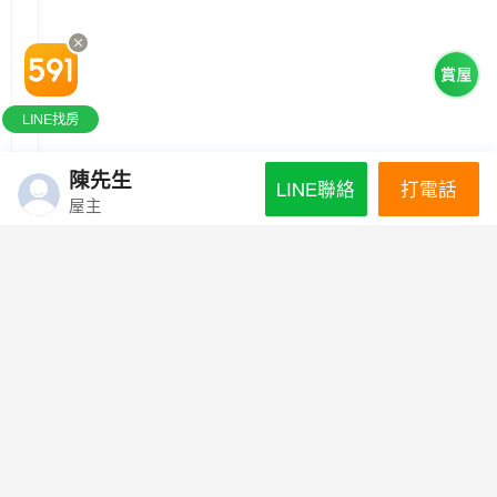
LINE找房
陳先生
打電話
LINE聯絡
屋主