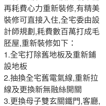
再耗費心力重新裝修,有精美
裝修可直接入住,全宅委由設
計師規劃,耗費數百萬打成毛
胚屋,重新裝修如下：
1.全宅打除舊地板及重新鋪
設地板
2.抽換全宅舊電氣線,重新拉
線及更換新無融絲開關
3.更換母子雙玄關鐵門,客廳,