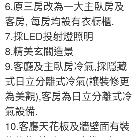
6.原三房改為一大主臥房及
客房, 每房均設有衣橱櫃.
7.採LED投射燈照明
8.精美玄關造景
9.客廳及主臥房冷氣,採隱藏
式日立分離式冷氣(讓裝修更
為美觀),客房為日立分離式冷
氣設備.
10.客廳天花板及牆壁面有裝