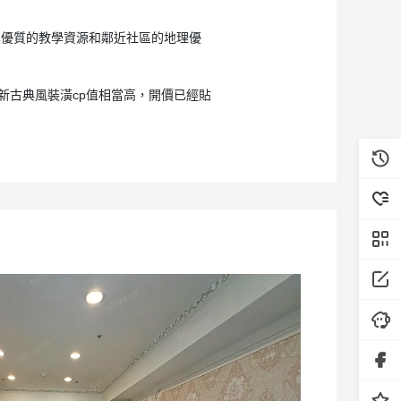
其優質的教學資源和鄰近社區的地理優
新古典風裝潢cp值相當高，開價已經貼